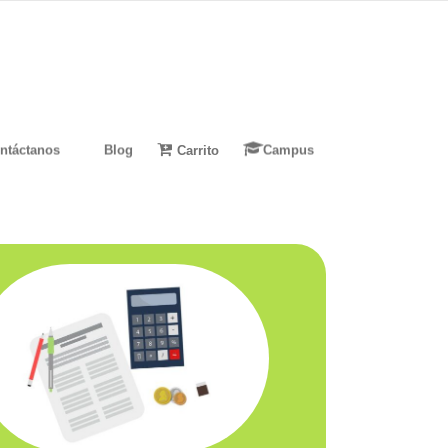
ntáctanos
Blog
Carrito
Campus