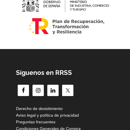
Síguenos en RRSS
Derecho de desistimiento
Aviso legal y política de privacidad
Preguntas frecuentes
Condiciones Generales de Compra