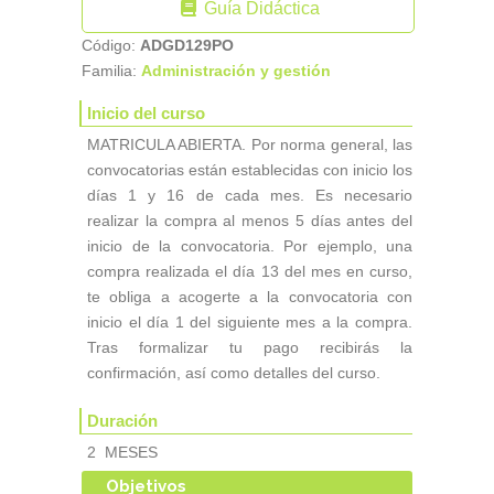
Guía Didáctica
Código:
ADGD129PO
Familia:
Administración y gestión
Inicio del curso
MATRICULA ABIERTA. Por norma general, las
convocatorias están establecidas con inicio los
días 1 y 16 de cada mes. Es necesario
realizar la compra al menos 5 días antes del
inicio de la convocatoria. Por ejemplo, una
compra realizada el día 13 del mes en curso,
te obliga a acogerte a la convocatoria con
inicio el día 1 del siguiente mes a la compra.
Tras formalizar tu pago recibirás la
confirmación, así como detalles del curso.
Duración
2 MESES
Objetivos