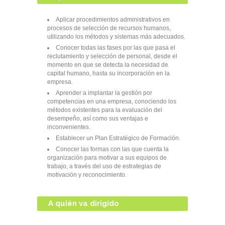
Aplicar procedimientos administrativos en
procesos de selección de recursos humanos,
utilizando los métodos y sistemas más adecuados.
Conocer todas las fases por las que pasa el
reclutamiento y selección de personal, desde el
momento en que se detecta la necesidad de
capital humano, hasta su incorporación en la
empresa.
Aprender a implantar la gestión por
competencias en una empresa, conociendo los
métodos existentes para la evaluación del
desempeño, así como sus ventajas e
inconvenientes.
Establecer un Plan Estratégico de Formación.
Conocer las formas con las que cuenta la
organización para motivar a sus equipos de
trabajo, a través del uso de estrategias de
motivación y reconocimiento.
A quién va dirigido