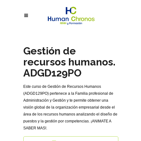
Gestión de
recursos humanos.
ADGD129PO
Este curso de Gestión de Recursos Humanos
(ADGD129PO) pertenece a la Familia profesional de
Administración y Gestión y te permite obtener una
visión global de la organización empresarial desde el
área de los recursos humanos analizando el diseño de
puestos y la gestión por competencias. ¡ANIMATE A
SABER MAS!.