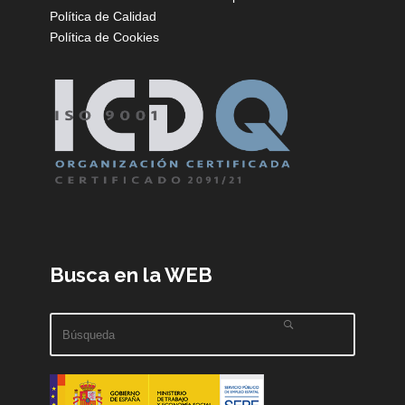
Política de Calidad
Política de Cookies
Busca en la WEB