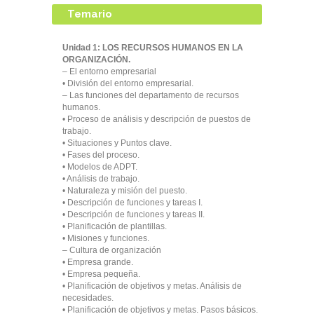
Temario
Unidad 1: LOS RECURSOS HUMANOS EN LA
ORGANIZACIÓN.
– El entorno empresarial
• División del entorno empresarial.
– Las funciones del departamento de recursos
humanos.
• Proceso de análisis y descripción de puestos de
trabajo.
• Situaciones y Puntos clave.
• Fases del proceso.
• Modelos de ADPT.
• Análisis de trabajo.
• Naturaleza y misión del puesto.
• Descripción de funciones y tareas I.
• Descripción de funciones y tareas II.
• Planificación de plantillas.
• Misiones y funciones.
– Cultura de organización
• Empresa grande.
• Empresa pequeña.
• Planificación de objetivos y metas. Análisis de
necesidades.
• Planificación de objetivos y metas. Pasos básicos.