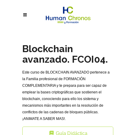
Blockchain
avanzado. FCOI04.
Este curso de BLOCKCHAIN AVANZADO pertenece a
la Familia profesional de FORMACIÓN
COMPLEMENTARIA y te prepara para ser capaz de
emplear la bases criptográficas que sostienen el
blockchain, conociendo para ello los sistema y
mecanismos más importantes en la resolución de
conflictos de las cadenas de bloques públicas.
¡ANIMATE A SABER MAS!.
Guía Didáctica