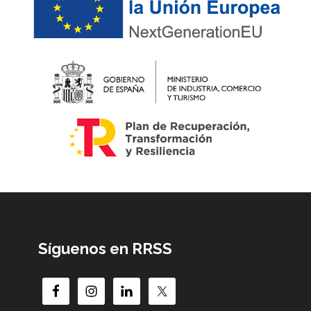
Síguenos en RRSS