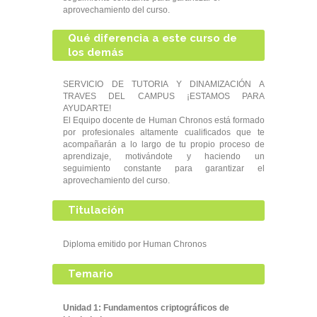
aprovechamiento del curso.
Qué diferencia a este curso de
los demás
SERVICIO DE TUTORIA Y DINAMIZACIÓN A
TRAVES DEL CAMPUS ¡ESTAMOS PARA
AYUDARTE!
El Equipo docente de Human Chronos está formado
por profesionales altamente cualificados que te
acompañarán a lo largo de tu propio proceso de
aprendizaje, motivándote y haciendo un
seguimiento constante para garantizar el
aprovechamiento del curso.
Titulación
Diploma emitido por Human Chronos
Temario
Unidad 1: Fundamentos criptográficos de