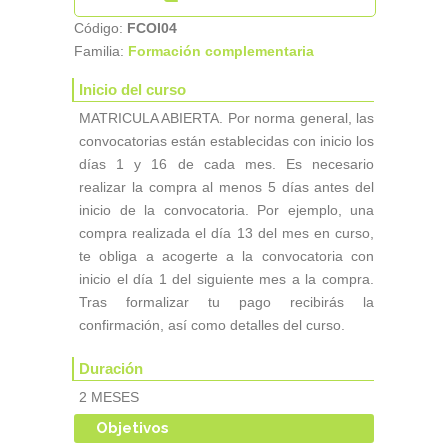
Código:
FCOI04
Familia:
Formación complementaria
Inicio del curso
MATRICULA ABIERTA. Por norma general, las
convocatorias están establecidas con inicio los
días 1 y 16 de cada mes. Es necesario
realizar la compra al menos 5 días antes del
inicio de la convocatoria. Por ejemplo, una
compra realizada el día 13 del mes en curso,
te obliga a acogerte a la convocatoria con
inicio el día 1 del siguiente mes a la compra.
Tras formalizar tu pago recibirás la
confirmación, así como detalles del curso.
Duración
2 MESES
Objetivos