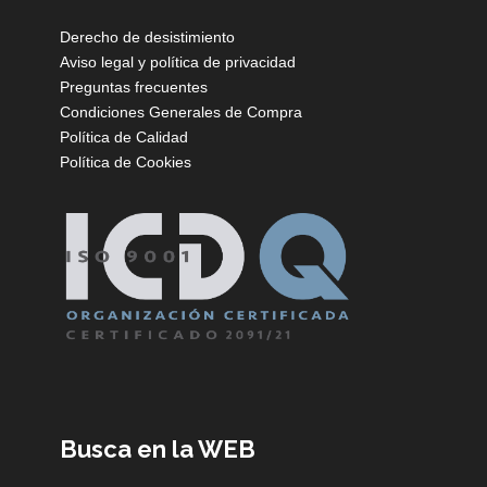
Derecho de desistimiento
Aviso legal y política de privacidad
Preguntas frecuentes
Condiciones Generales de Compra
Política de Calidad
Política de Cookies
Busca en la WEB