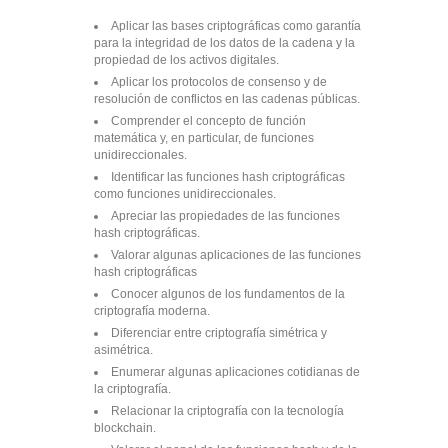
Aplicar las bases criptográficas como garantía
para la integridad de los datos de la cadena y la
propiedad de los activos digitales.
Aplicar los protocolos de consenso y de
resolución de conflictos en las cadenas públicas.
Comprender el concepto de función
matemática y, en particular, de funciones
unidireccionales.
Identificar las funciones hash criptográficas
como funciones unidireccionales.
Apreciar las propiedades de las funciones
hash criptográficas.
Valorar algunas aplicaciones de las funciones
hash criptográficas
Conocer algunos de los fundamentos de la
criptografía moderna.
Diferenciar entre criptografía simétrica y
asimétrica.
Enumerar algunas aplicaciones cotidianas de
la criptografía.
Relacionar la criptografía con la tecnología
blockchain.