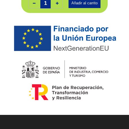
Añadir al carrito