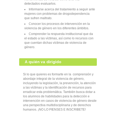
detectados evaluarlos.
Informarse acerca del tratamiento a seguir ante
mujeres con problemas de drogodependencia
que sufren maltrato.
Conocer los procesos de intervención en la
violencia de género en los diferentes ámbitos.
Comprender la respuesta institucional que da
el estado a las víctimas, así como lo recursos con
que cuentan dichas víctimas de violencia de
género.
A quién va dirigido
Si lo que quieres es formarte en la comprensión y
abordaje integral de la violencia de género,
incluyendo la legislación, la prevención, la atención
a las víctimas y la identificación de recursos para
erradicar esta problemática. También busca dotar a
los alumnos de habilidades para la detección e
intervención en casos de violencia de género desde
una perspectiva multidisciplinaria y de derechos
humanos. ¡NO LO PIENSES E INSCRIBETE!