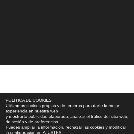
POLITICA DE COOKIES
Utilizamos cookies propias y de terceros para darte la mejor
experiencia en nuestra web
y mostrarte publicidad elaborada, analizar el tráfico del sitio web,
de sesión y de preferencias.
Puedes ampliar la información, rechazar las cookies y modificar
la configuración en
AJUSTES
.