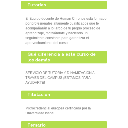
Tutorías
El Equipo docente de Human Chronos está formado
por profesionales altamente cualificados que te
acompañarán a lo largo de tu propio proceso de
aprendizaje, motivándote y haciendo un
seguimiento constante para garantizar el
aprovechamiento del curso.
Qué diferencia a este curso de
los demás
SERVICIO DE TUTORIA Y DINAMIZACIÓN A
TRAVES DEL CAMPUS ¡ESTAMOS PARA
AYUDARTE!
Titulación
Microcredencial europea certificada por la
Universidad Isabel I
Temario