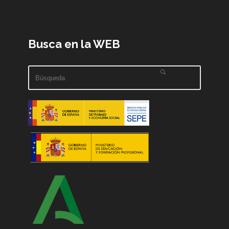
Busca en la WEB