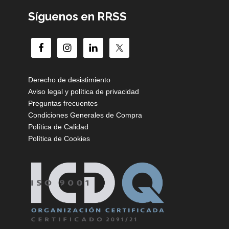
Síguenos en RRSS
Derecho de desistimiento
Aviso legal y política de privacidad
Preguntas frecuentes
Condiciones Generales de Compra
Política de Calidad
Política de Cookies