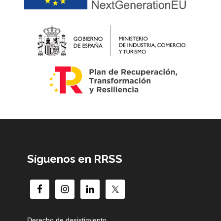
Síguenos en RRSS
Derecho de desistimiento