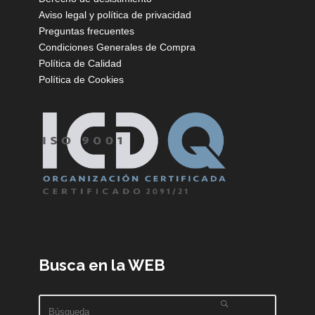
Aviso legal y política de privacidad
Preguntas frecuentes
Condiciones Generales de Compra
Política de Calidad
Política de Cookies
Busca en la WEB