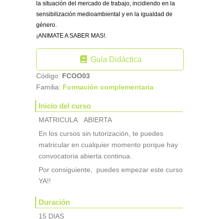
la situación del mercado de trabajo, incidiendo en la
sensibilización medioambiental y en la igualdad de
género.
¡ANIMATE A SABER MAS!.
Guía Didáctica
Código:
FCOO03
Familia:
Formación complementaria
Inicio del curso
MATRICULA ABIERTA
En los cursos sin tutorización, te puedes
matricular en cualquier momento porque hay
convocatoria abierta continua.
Por consiguiente, puedes empezar este curso
YA!!
Duración
15 DIAS