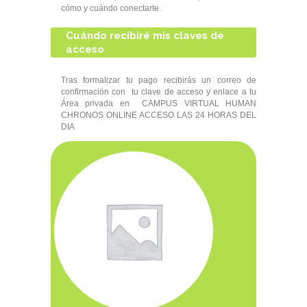
cómo y cuándo conectarte.
Cuándo recibiré mis claves de
acceso
Tras formalizar tu pago recibirás un correo de
confirmación con tu clave de acceso y enlace a tu
Área privada en CAMPUS VIRTUAL HUMAN
CHRONOS ONLINE ACCESO LAS 24 HORAS DEL
DIA