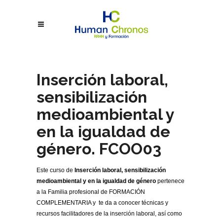
Inserción laboral,
sensibilización
medioambiental y
en la igualdad de
género. FCOO03
Este curso de
Inserción laboral, sensibilización
medioambiental y en la igualdad de género
pertenece
a la Familia profesional de FORMACIÓN
COMPLEMENTARIA y te da a conocer técnicas y
recursos facilitadores de la inserción laboral, así como