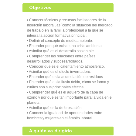
Objetivos
•
Conocer técnicas y recursos facilitadores de la
inserción laboral, así como la situación del mercado
de trabajo en la familia profesional a la que se
integra la acción formativa principal.
• Definir el concepto de medioambiente.
• Entender por qué existe una crisis ambiental.
• Asimilar qué es el desarrollo sostenible
• Comprender las relaciones entre países
desarrollados y subdesarrollados.
• Conocer qué es el calentamiento atmosférico.
• Asimilar qué es el efecto invernadero.
• Entender qué es la acumulación de residuos.
• Entender qué es la lluvia ácida, cómo se forma y
cuáles son sus principales efectos.
• Comprender qué es el agujero de la capa de
ozono y por qué es tan importante para la vida en el
planeta.
• Asimilar qué es la deforestación.
• Conocer la igualdad de oportunidades entre
hombres y mujeres en el ámbito laboral.
A quién va dirigido