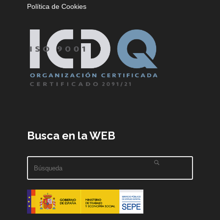
Política de Cookies
Busca en la WEB