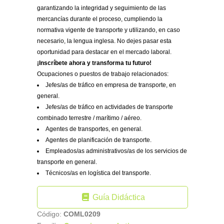
garantizando la integridad y seguimiento de las
mercancías durante el proceso, cumpliendo la
normativa vigente de transporte y utilizando, en caso
necesario, la lengua inglesa. No dejes pasar esta
oportunidad para destacar en el mercado laboral.
¡Inscríbete ahora y transforma tu futuro!
Ocupaciones o puestos de trabajo relacionados:
Jefes/as de tráfico en empresa de transporte, en
general.
Jefes/as de tráfico en actividades de transporte
combinado terrestre / marítimo / aéreo.
Agentes de transportes, en general.
Agentes de planificación de transporte.
Empleados/as administrativos/as de los servicios de
transporte en general.
Técnicos/as en logística del transporte.
Guía Didáctica
Código:
COML0209