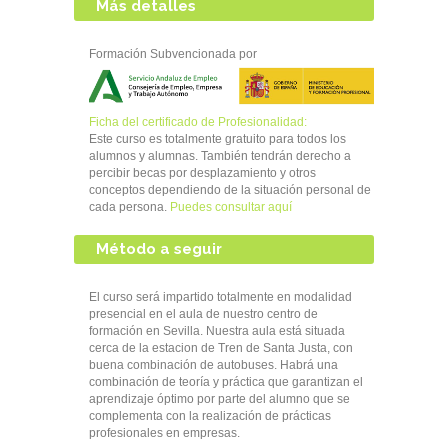
Más detalles
Formación Subvencionada por
Ficha del certificado de Profesionalidad:
Este curso es totalmente gratuito para todos los
alumnos y alumnas. También tendrán derecho a
percibir becas por desplazamiento y otros
conceptos dependiendo de la situación personal de
cada persona.
Puedes consultar aquí
Método a seguir
El curso será impartido totalmente en modalidad
presencial en el aula de nuestro centro de
formación en Sevilla. Nuestra aula está situada
cerca de la estacion de Tren de Santa Justa, con
buena combinación de autobuses. Habrá una
combinación de teoría y práctica que garantizan el
aprendizaje óptimo por parte del alumno que se
complementa con la realización de prácticas
profesionales en empresas.