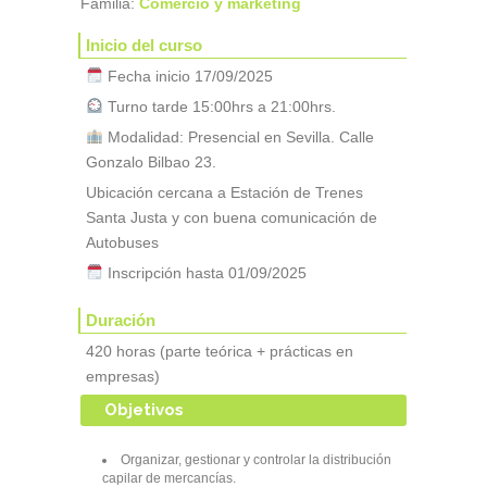
Familia:
Comercio y marketing
Inicio del curso
Fecha inicio 17/09/2025
Turno tarde 15:00hrs a 21:00hrs.
Modalidad: Presencial en Sevilla. Calle
Gonzalo Bilbao 23.
Ubicación cercana a Estación de Trenes
Santa Justa y con buena comunicación de
Autobuses
Inscripción hasta 01/09/2025
Duración
420 horas (parte teórica + prácticas en
empresas)
Objetivos
Organizar, gestionar y controlar la distribución
capilar de mercancías.