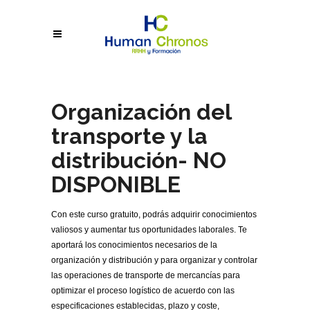
Organización del
transporte y la
distribución- NO
DISPONIBLE
Con este curso gratuito, podrás adquirir conocimientos
valiosos y aumentar tus oportunidades laborales. Te
aportará los conocimientos necesarios de la
organización y distribución y para organizar y controlar
las operaciones de transporte de mercancías para
optimizar el proceso logístico de acuerdo con las
especificaciones establecidas, plazo y coste,