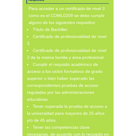
Para acceder a un certificado de nivel 3
como es el COML0209 se debe cumplir
alguno de los siguientes requisitos:
Título de Bachiller.
Certificado de profesionalidad de nivel
3.
Certificado de profesionalidad de nivel
2 de la misma familia y área profesional.
Cumplir el requisito académico de
acceso a los ciclos formativos de grado
superior o bien haber superado las
correspondientes pruebas de acceso
reguladas por las administraciones
educativas.
Tener superada la prueba de acceso a
la universidad para mayores de 25 años
y/o de 45 años.
Tener las competencias clave
necesarias, de acuerdo con lo recogido en