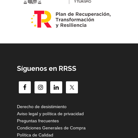
Síguenos en RRSS
Derecho de desistimiento
Aviso legal y política de privacidad
Preguntas frecuentes
Condiciones Generales de Compra
Política de Calidad