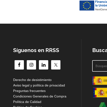
Síguenos en RRSS
Busca
Derecho de desistimiento
Aviso legal y política de privacidad
Preguntas frecuentes
Condiciones Generales de Compra
Política de Calidad