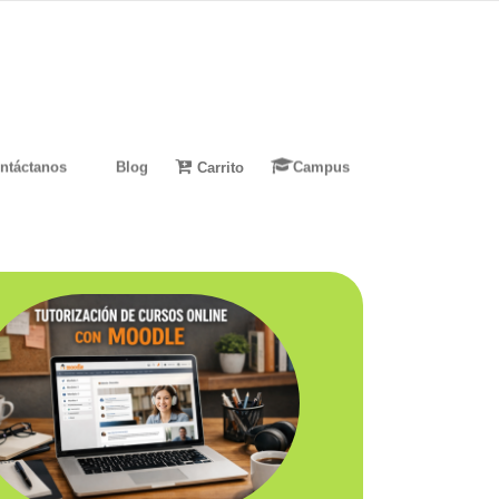
ntáctanos
Blog
Carrito
Campus