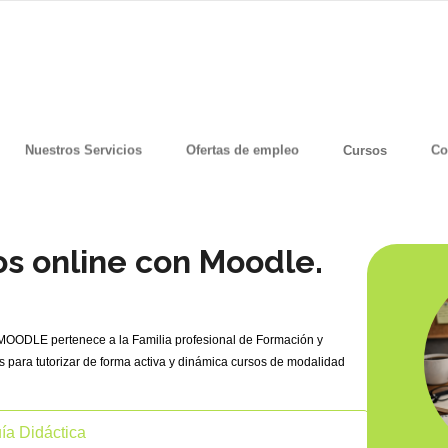
Nuestros Servicios
Ofertas de empleo
Cursos
Co
os online con Moodle.
LE pertenece a la Familia profesional de Formación y
s para tutorizar de forma activa y dinámica cursos de modalidad
ía Didáctica