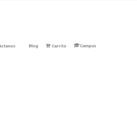
áctanos
Blog
Carrito
Campus