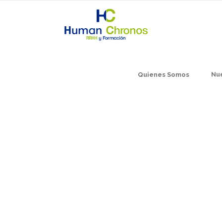
Quienes Somos
Nue