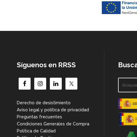
Síguenos en RRSS
Busca
Derecho de desistimiento
Aviso legal y política de privacidad
Preguntas frecuentes
Condiciones Generales de Compra
Política de Calidad