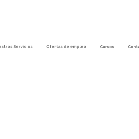
stros Servicios
Ofertas de empleo
Cursos
Cont