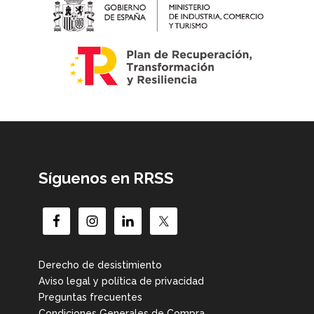
Síguenos en RRSS
Derecho de desistimiento
Aviso legal y política de privacidad
Preguntas frecuentes
Condiciones Generales de Compra