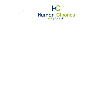
CURSOS TELEFORMACIÓN
Curso Superior en Dirección