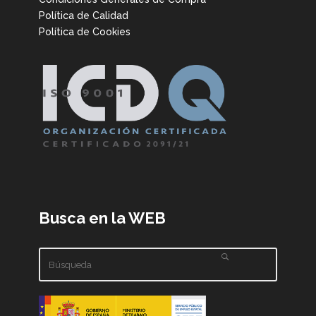
Política de Calidad
Política de Cookies
Busca en la WEB