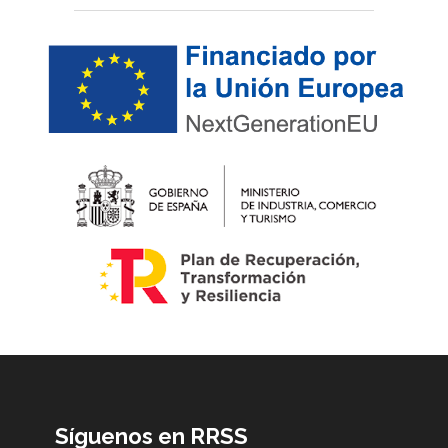
Síguenos en RRSS