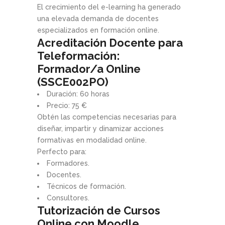
El crecimiento del e-learning ha generado
una elevada demanda de docentes
especializados en formación online.
Acreditación Docente para
Teleformación:
Formador/a Online
(SSCE002PO)
Duración: 60 horas
Precio: 75 €
Obtén las competencias necesarias para
diseñar, impartir y dinamizar acciones
formativas en modalidad online.
Perfecto para:
Formadores.
Docentes.
Técnicos de formación.
Consultores.
Tutorización de Cursos
Online con Moodle