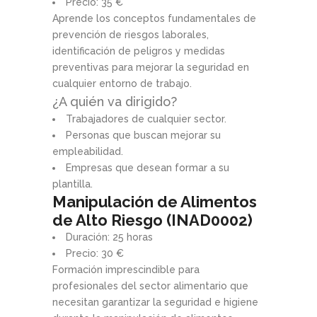
Precio: 35 €
Aprende los conceptos fundamentales de
prevención de riesgos laborales,
identificación de peligros y medidas
preventivas para mejorar la seguridad en
cualquier entorno de trabajo.
¿A quién va dirigido?
Trabajadores de cualquier sector.
Personas que buscan mejorar su
empleabilidad.
Empresas que desean formar a su
plantilla.
Manipulación de Alimentos
de Alto Riesgo (INAD0002)
Duración: 25 horas
Precio: 30 €
Formación imprescindible para
profesionales del sector alimentario que
necesitan garantizar la seguridad e higiene