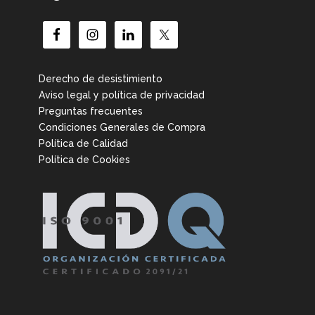
Derecho de desistimiento
Aviso legal y política de privacidad
Preguntas frecuentes
Condiciones Generales de Compra
Política de Calidad
Política de Cookies