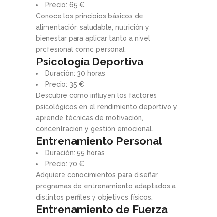
Precio: 65 €
Conoce los principios básicos de
alimentación saludable, nutrición y
bienestar para aplicar tanto a nivel
profesional como personal.
Psicología Deportiva
Duración: 30 horas
Precio: 35 €
Descubre cómo influyen los factores
psicológicos en el rendimiento deportivo y
aprende técnicas de motivación,
concentración y gestión emocional.
Entrenamiento Personal
Duración: 55 horas
Precio: 70 €
Adquiere conocimientos para diseñar
programas de entrenamiento adaptados a
distintos perfiles y objetivos físicos.
Entrenamiento de Fuerza