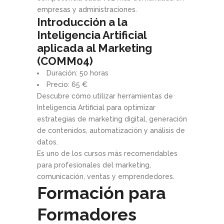
empresas y administraciones.
Introducción a la
Inteligencia Artificial
aplicada al Marketing
(COMM04)
Duración: 50 horas
Precio: 65 €
Descubre cómo utilizar herramientas de
Inteligencia Artificial para optimizar
estrategias de marketing digital, generación
de contenidos, automatización y análisis de
datos.
Es uno de los cursos más recomendables
para profesionales del marketing,
comunicación, ventas y emprendedores.
Formación para
Formadores