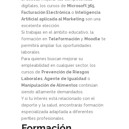
digitales, los cursos de
Microsoft 365
,
Facturación Electrónica
o
Inteligencia
Artificial aplicada al Marketing
son una
excelente elección.
Si trabajas en el ámbito educativo, la
formación en
Teleformación
y
Moodle
te
permitirá ampliar tus oportunidades
laborales.
Para quienes buscan mejorar su
empleabilidad en cualquier sector, los
cursos de
Prevención de Riesgos
Laborales
,
Agente de Igualdad
o
Manipulación de Alimentos
continúan
siendo altamente demandados.
Y si tu interés está relacionado con el
deporte y la salud, encontrarás formación
especializada adaptada a diferentes
perfiles profesionales.
Formación