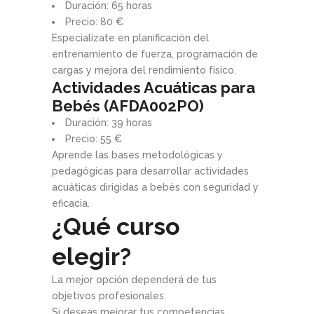
Duración: 65 horas
Precio: 80 €
Especialízate en planificación del
entrenamiento de fuerza, programación de
cargas y mejora del rendimiento físico.
Actividades Acuáticas para
Bebés (AFDA002PO)
Duración: 39 horas
Precio: 55 €
Aprende las bases metodológicas y
pedagógicas para desarrollar actividades
acuáticas dirigidas a bebés con seguridad y
eficacia.
¿Qué curso
elegir?
La mejor opción dependerá de tus
objetivos profesionales.
Si deseas mejorar tus competencias