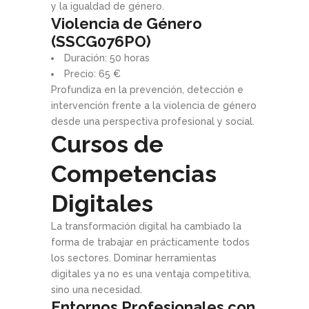
y la igualdad de género.
Violencia de Género
(SSCG076PO)
Duración: 50 horas
Precio: 65 €
Profundiza en la prevención, detección e
intervención frente a la violencia de género
desde una perspectiva profesional y social.
Cursos de
Competencias
Digitales
La transformación digital ha cambiado la
forma de trabajar en prácticamente todos
los sectores. Dominar herramientas
digitales ya no es una ventaja competitiva,
sino una necesidad.
Entornos Profesionales con