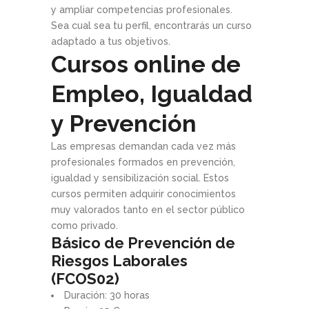
y ampliar competencias profesionales.
Sea cual sea tu perfil, encontrarás un curso
adaptado a tus objetivos.
Cursos online de
Empleo, Igualdad
y Prevención
Las empresas demandan cada vez más
profesionales formados en prevención,
igualdad y sensibilización social. Estos
cursos permiten adquirir conocimientos
muy valorados tanto en el sector público
como privado.
Básico de Prevención de
Riesgos Laborales
(FCOS02)
Duración: 30 horas