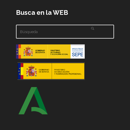
Busca en la WEB