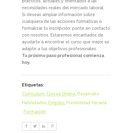
prácticos, actuales y orientados a las
necesidades reales del mercado laboral.
Si deseas ampliar información sobre
cualquiera de las acciones formativas o
formalizar tu inscripción, ponte en contacto
con nosotros. Estaremos encantados de
ayudarte a encontrar el curso que mejor se
adapte a tus objetivos profesionales.
Tu próximo paso profesional comienza
hoy.
Etiquetas:
Curriculum
,
Cursos Online
,
Desarrollo
Habilidades
,
Empleo
,
Flexibilidad Horaria
,
Formación