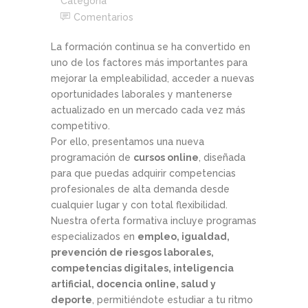
Categoría
Comentarios
La formación continua se ha convertido en
uno de los factores más importantes para
mejorar la empleabilidad, acceder a nuevas
oportunidades laborales y mantenerse
actualizado en un mercado cada vez más
competitivo.
Por ello, presentamos una nueva
programación de
cursos online
, diseñada
para que puedas adquirir competencias
profesionales de alta demanda desde
cualquier lugar y con total flexibilidad.
Nuestra oferta formativa incluye programas
especializados en
empleo, igualdad,
prevención de riesgos laborales,
competencias digitales, inteligencia
artificial, docencia online, salud y
deporte
, permitiéndote estudiar a tu ritmo