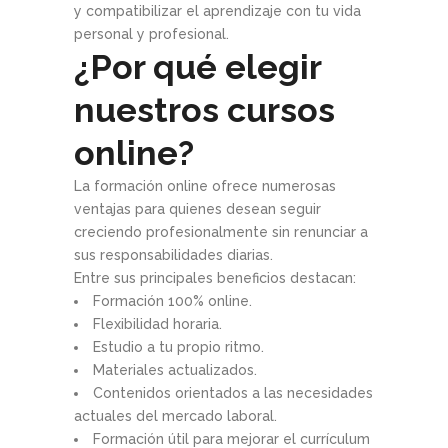
y compatibilizar el aprendizaje con tu vida
personal y profesional.
¿Por qué elegir
nuestros cursos
online?
La formación online ofrece numerosas
ventajas para quienes desean seguir
creciendo profesionalmente sin renunciar a
sus responsabilidades diarias.
Entre sus principales beneficios destacan:
Formación 100% online.
Flexibilidad horaria.
Estudio a tu propio ritmo.
Materiales actualizados.
Contenidos orientados a las necesidades
actuales del mercado laboral.
Formación útil para mejorar el currículum