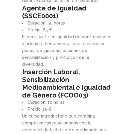
durante la manipulación de alimentos.
Agente de Igualdad
(SSCE0001)
Duración: 50 horas
Precio: 65 €
Especialízate en igualdad de oportunidades
y adquiere herramientas para desarrollar
planes de igualdad, acciones de
sensibilización y promoción de la
diversidad.
Inserción Laboral,
Sensibilización
Medioambiental e Igualdad
de Género (FCOO03)
Duración: 10 horas
Precio: 15 €
Un curso introductorio que combina
competencias relacionadas con la
empleabilidad, el respeto medioambiental