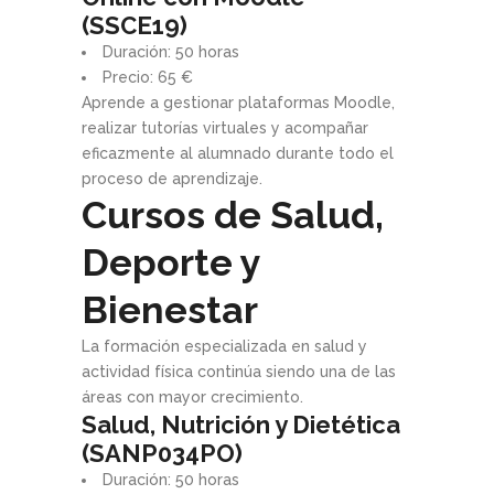
(SSCE19)
Duración: 50 horas
Precio: 65 €
Aprende a gestionar plataformas Moodle,
realizar tutorías virtuales y acompañar
eficazmente al alumnado durante todo el
proceso de aprendizaje.
Cursos de Salud,
Deporte y
Bienestar
La formación especializada en salud y
actividad física continúa siendo una de las
áreas con mayor crecimiento.
Salud, Nutrición y Dietética
(SANP034PO)
Duración: 50 horas