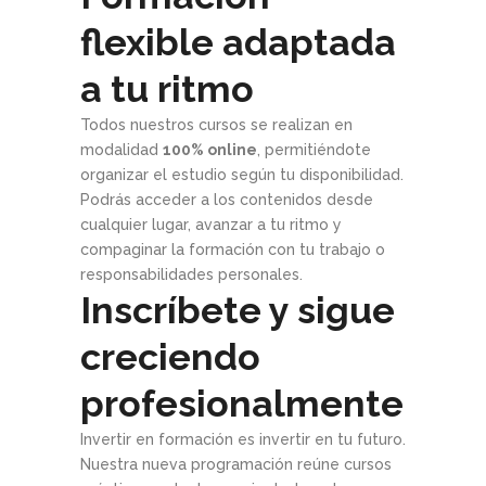
flexible adaptada
a tu ritmo
Todos nuestros cursos se realizan en
modalidad
100% online
, permitiéndote
organizar el estudio según tu disponibilidad.
Podrás acceder a los contenidos desde
cualquier lugar, avanzar a tu ritmo y
compaginar la formación con tu trabajo o
responsabilidades personales.
Inscríbete y sigue
creciendo
profesionalmente
Invertir en formación es invertir en tu futuro.
Nuestra nueva programación reúne cursos