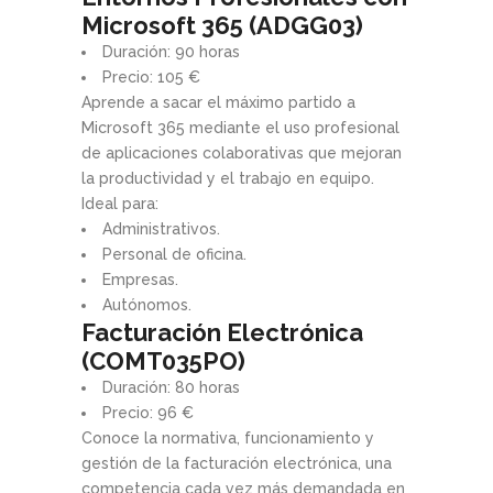
Microsoft 365 (ADGG03)
Duración: 90 horas
Precio: 105 €
Aprende a sacar el máximo partido a
Microsoft 365 mediante el uso profesional
de aplicaciones colaborativas que mejoran
la productividad y el trabajo en equipo.
Ideal para:
Administrativos.
Personal de oficina.
Empresas.
Autónomos.
Facturación Electrónica
(COMT035PO)
Duración: 80 horas
Precio: 96 €
Conoce la normativa, funcionamiento y
gestión de la facturación electrónica, una
competencia cada vez más demandada en