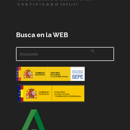
Busca en la WEB