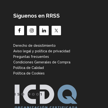
Síguenos en RRSS
Derecho de desistimiento
Aviso legal y política de privacidad
Preguntas frecuentes
Condiciones Generales de Compra
Política de Calidad
Política de Cookies