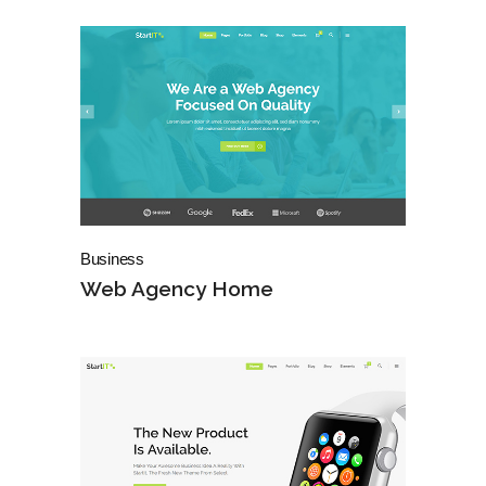
Business
Web Agency Home