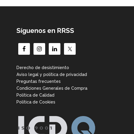
Síguenos en RRSS
Derecho de desistimiento
Aviso legal y política de privacidad
Preguntas frecuentes
Condiciones Generales de Compra
Política de Calidad
Política de Cookies