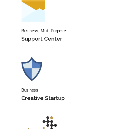
Business
Multi-Purpose
Support Center
Business
Creative Startup