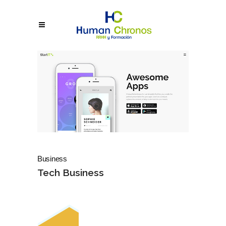
Business
Tech Business