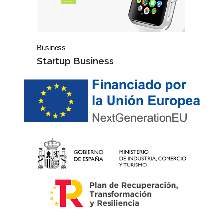
Business
Startup Business