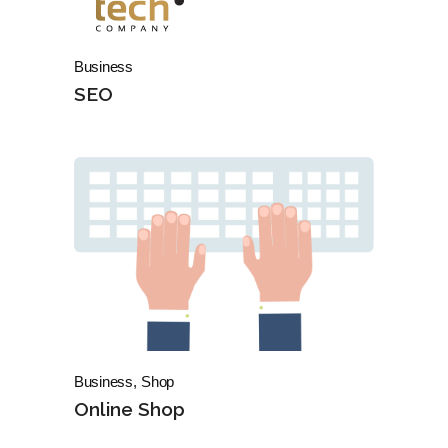
Business
SEO
Business
Shop
Online Shop