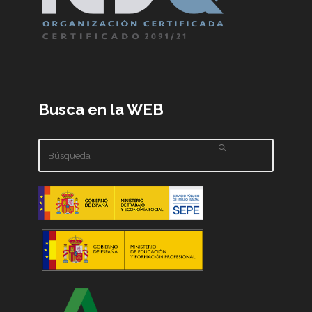
Busca en la WEB