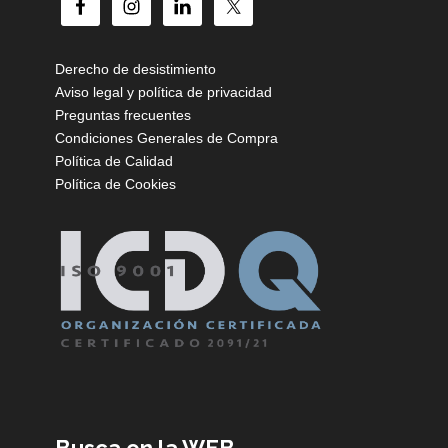
Derecho de desistimiento
Aviso legal y política de privacidad
Preguntas frecuentes
Condiciones Generales de Compra
Política de Calidad
Política de Cookies