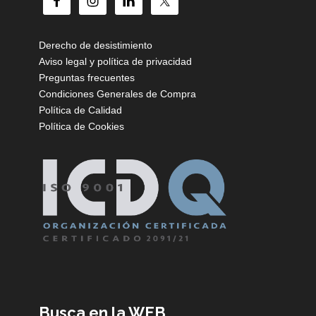
Derecho de desistimiento
Aviso legal y política de privacidad
Preguntas frecuentes
Condiciones Generales de Compra
Política de Calidad
Política de Cookies
Busca en la WEB