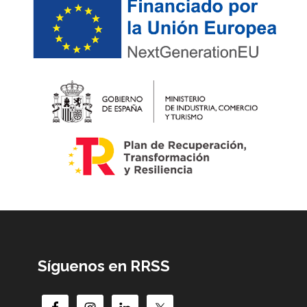
Síguenos en RRSS