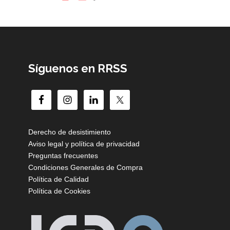
Síguenos en RRSS
Derecho de desistimiento
Aviso legal y política de privacidad
Preguntas frecuentes
Condiciones Generales de Compra
Política de Calidad
Política de Cookies