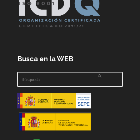
Busca en la WEB